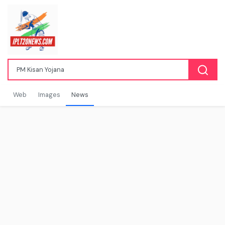
Web
Images
News